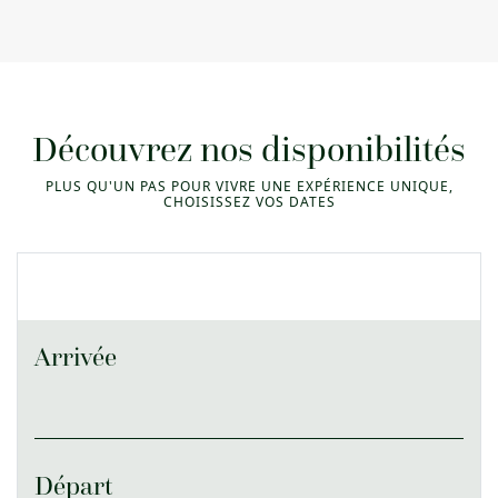
Découvrez nos disponibilités
PLUS QU'UN PAS POUR VIVRE UNE EXPÉRIENCE UNIQUE,
CHOISISSEZ VOS DATES
Arrivée
Départ