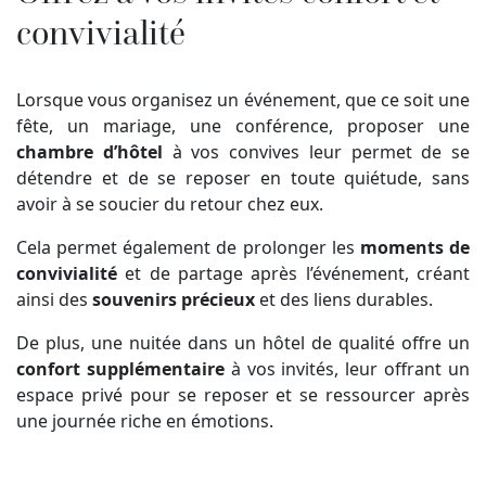
convivialité
Lorsque vous organisez un événement, que ce soit une
fête, un mariage, une conférence, proposer une
chambre d’hôtel
à vos convives leur permet de se
détendre et de se reposer en toute quiétude, sans
avoir à se soucier du retour chez eux.
Cela permet également de prolonger les
moments de
convivialité
et de partage après l’événement, créant
ainsi des
souvenirs précieux
et des liens durables.
De plus, une nuitée dans un hôtel de qualité offre un
confort supplémentaire
à vos invités, leur offrant un
espace privé pour se reposer et se ressourcer après
une journée riche en émotions.