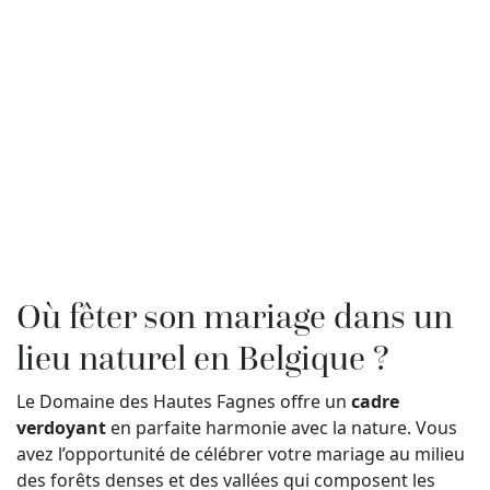
Où fêter son mariage dans un
lieu naturel en Belgique ?
Le Domaine des Hautes Fagnes offre un
cadre
verdoyant
en parfaite harmonie avec la nature. Vous
avez l’opportunité de célébrer votre mariage au milieu
des forêts denses et des vallées qui composent les