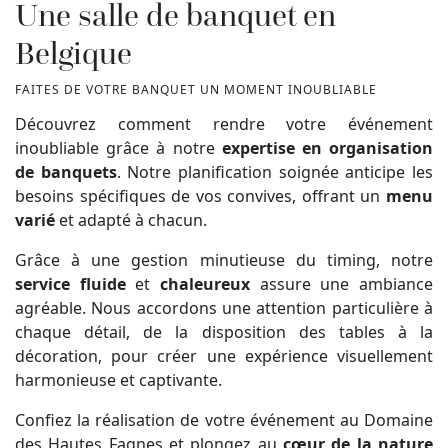
Une salle de banquet en
Belgique
FAITES DE VOTRE BANQUET UN MOMENT INOUBLIABLE
Découvrez comment rendre votre événement
inoubliable grâce à notre
expertise en organisation
de banquets
. Notre planification soignée anticipe les
besoins spécifiques de vos convives, offrant un
menu
varié
et adapté à chacun.
Grâce à une gestion minutieuse du timing, notre
service fluide
et
chaleureux
assure une ambiance
agréable. Nous accordons une attention particulière à
chaque détail, de la disposition des tables à la
décoration, pour créer une expérience visuellement
harmonieuse et captivante.
Confiez la réalisation de votre événement au Domaine
des Hautes Fagnes et plongez au
cœur de la nature