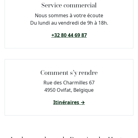
Service commercial
Nous sommes à votre écoute
Du lundi au vendredi de 9h à 18h.
+32 80 44 69 87
Comment s’y rendre
Rue des Charmilles 67
4950 Ovifat, Belgique
Itinéraires →