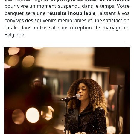
pour vivre un moment suspendu dans le temps. Votre
banquet sera une
réussite inoubliable
, laissant à vos
convives des souvenirs mémorables et une satisfaction
totale dans notre salle de réception de mariage en
Belgique.