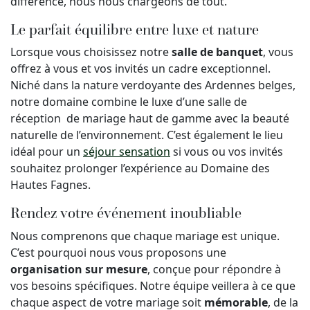
différence, nous nous chargeons de tout.
Le parfait équilibre entre luxe et nature
Lorsque vous choisissez notre
salle de banquet
, vous
offrez à vous et vos invités un cadre exceptionnel.
Niché dans la nature verdoyante des Ardennes belges,
notre domaine combine le luxe d’une salle de
réception de mariage haut de gamme avec la beauté
naturelle de l’environnement. C’est également le lieu
idéal pour un
séjour sensation
si vous ou vos invités
souhaitez prolonger l’expérience au Domaine des
Hautes Fagnes.
Rendez votre événement inoubliable
Nous comprenons que chaque mariage est unique.
C’est pourquoi nous vous proposons une
organisation sur mesure
, conçue pour répondre à
vos besoins spécifiques. Notre équipe veillera à ce que
chaque aspect de votre mariage soit
mémorable
, de la