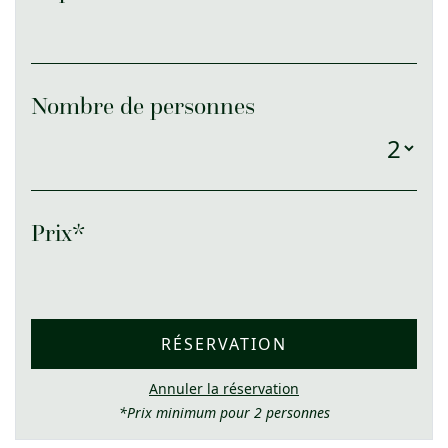
Nombre de personnes
Prix*
RÉSERVATION
Annuler la réservation
*Prix minimum pour 2 personnes