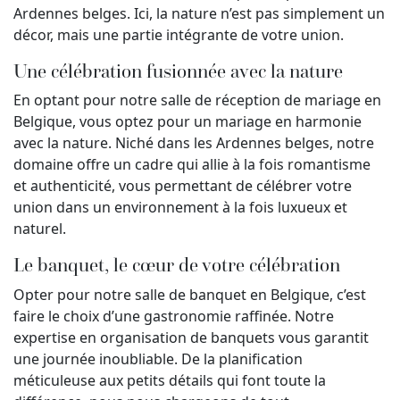
Ardennes belges. Ici, la nature n’est pas simplement un
décor, mais une partie intégrante de votre union.
Une célébration fusionnée avec la nature
En optant pour notre salle de réception de mariage en
Belgique, vous optez pour un mariage en harmonie
avec la nature. Niché dans les Ardennes belges, notre
domaine offre un cadre qui allie à la fois romantisme
et authenticité, vous permettant de célébrer votre
union dans un environnement à la fois luxueux et
naturel.
Le banquet, le cœur de votre célébration
Opter pour notre salle de banquet en Belgique, c’est
faire le choix d’une gastronomie raffinée. Notre
expertise en organisation de banquets vous garantit
une journée inoubliable. De la planification
méticuleuse aux petits détails qui font toute la