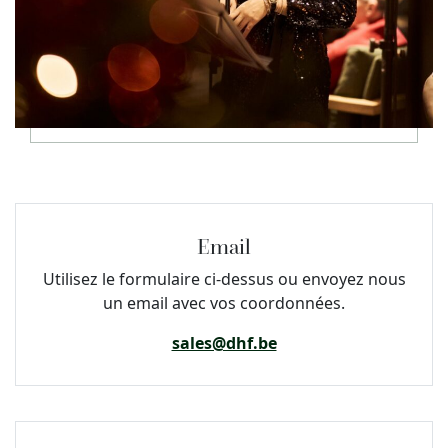
Email
Utilisez le formulaire ci-dessus ou envoyez nous
un email avec vos coordonnées.
sales@dhf.be