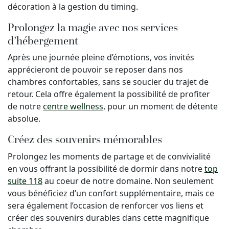
décoration à la gestion du timing.
Prolongez la magie avec nos services
d’hébergement
Après une journée pleine d’émotions, vos invités
apprécieront de pouvoir se reposer dans nos
chambres confortables, sans se soucier du trajet de
retour. Cela offre également la possibilité de profiter
de notre
centre wellness
, pour un moment de détente
absolue.
Créez des souvenirs mémorables
Prolongez les moments de partage et de convivialité
en vous offrant la possibilité de dormir dans notre
top
suite 118
au coeur de notre domaine. Non seulement
vous bénéficiez d’un confort supplémentaire, mais ce
sera également l’occasion de renforcer vos liens et
créer des souvenirs durables dans cette magnifique