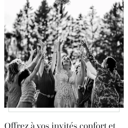
Offrez à vos invités confort et