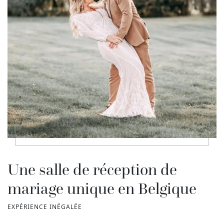
Une salle de réception de
mariage unique en Belgique
EXPÉRIENCE INÉGALÉE