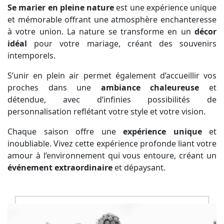
Se marier en pleine nature
est une expérience unique
et mémorable offrant une atmosphère enchanteresse
à votre union. La nature se transforme en un
décor
idéal
pour votre mariage, créant des souvenirs
intemporels.
S’unir en plein air permet également d’accueillir vos
proches dans une
ambiance chaleureuse
et
détendue, avec d’infinies possibilités de
personnalisation reflétant votre style et votre vision.
Chaque saison offre une
expérience unique
et
inoubliable. Vivez cette expérience profonde liant votre
amour à l’environnement qui vous entoure, créant un
événement extraordinaire
et dépaysant.