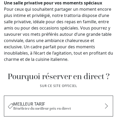
Une salle privative pour vos moments spéciaux
Pour ceux qui souhaitent partager un moment encore
plus intime et privilégié, notre trattoria dispose d’une
salle privative, idéale pour des repas en famille, entre
amis ou pour des occasions spéciales. Vous pourrez y
savourer vos mets préférés autour d’une grande table
conviviale, dans une ambiance chaleureuse et
exclusive. Un cadre parfait pour des moments
inoubliables, à l’écart de l’agitation, tout en profitant du
charme et de la cuisine italienne.
Pourquoi réserver en direct ?
SUR CE SITE OFFICIEL
MEILLEUR TARIF
Bénéficiez du meilleur prix en direct