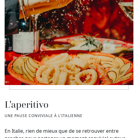
L'aperitivo
UNE PAUSE CONVIVIALE À L'ITALIENNE
En Italie, rien de mieux que de se retrouver entre