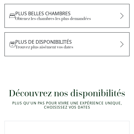
PLUS BELLES CHAMBRES
Obtenez les chambres les plus demandées
PLUS DE DISPONIBILITÉS
Trouvez plus aisément vos dates
Découvrez nos disponibilités
PLUS QU'UN PAS POUR VIVRE UNE EXPÉRIENCE UNIQUE,
CHOISISSEZ VOS DATES