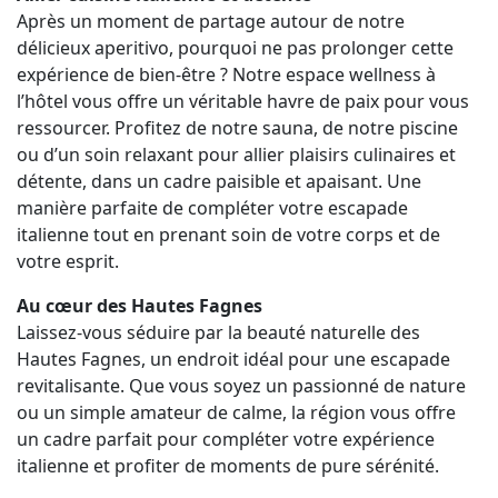
Après un moment de partage autour de notre
délicieux aperitivo, pourquoi ne pas prolonger cette
expérience de bien-être ? Notre espace wellness à
l’hôtel vous offre un véritable havre de paix pour vous
ressourcer. Profitez de notre sauna, de notre piscine
ou d’un soin relaxant pour allier plaisirs culinaires et
détente, dans un cadre paisible et apaisant. Une
manière parfaite de compléter votre escapade
italienne tout en prenant soin de votre corps et de
votre esprit.
Au cœur des Hautes Fagnes
Laissez-vous séduire par la beauté naturelle des
Hautes Fagnes, un endroit idéal pour une escapade
revitalisante. Que vous soyez un passionné de nature
ou un simple amateur de calme, la région vous offre
un cadre parfait pour compléter votre expérience
italienne et profiter de moments de pure sérénité.