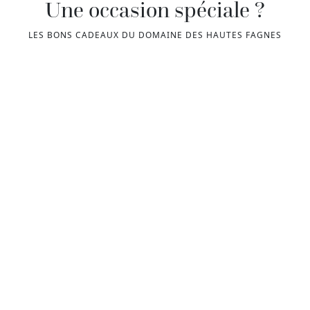
Une occasion spéciale ?
LES BONS CADEAUX DU DOMAINE DES HAUTES FAGNES