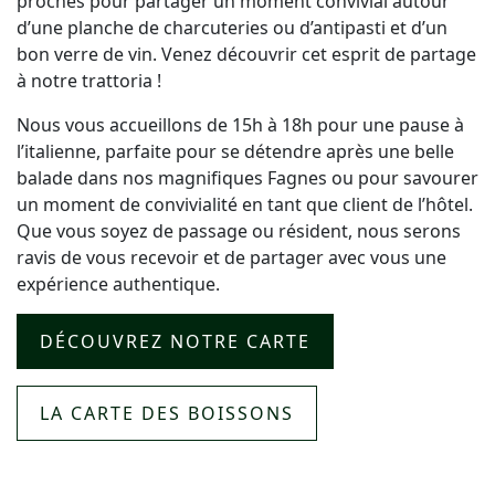
proches pour partager un moment convivial autour
d’une planche de charcuteries ou d’antipasti et d’un
bon verre de vin. Venez découvrir cet esprit de partage
à notre trattoria !
Nous vous accueillons de 15h à 18h pour une pause à
l’italienne, parfaite pour se détendre après une belle
balade dans nos magnifiques Fagnes ou pour savourer
un moment de convivialité en tant que client de l’hôtel.
Que vous soyez de passage ou résident, nous serons
ravis de vous recevoir et de partager avec vous une
expérience authentique.
DÉCOUVREZ NOTRE CARTE
LA CARTE DES BOISSONS