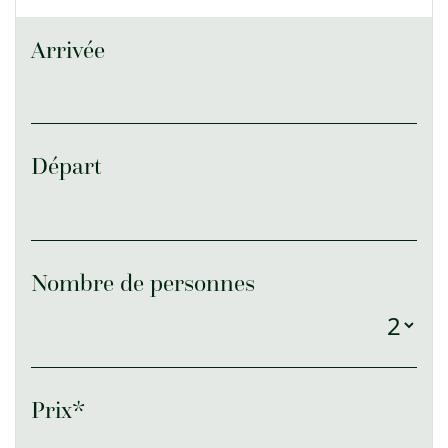
Arrivée
Départ
Nombre de personnes
Prix*