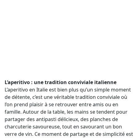
L’aperitivo : une tradition conviviale italienne
L’aperitivo en Italie est bien plus qu’un simple moment
de détente, c’est une véritable tradition conviviale où
l’on prend plaisir à se retrouver entre amis ou en
famille. Autour de la table, les mains se tendent pour
partager des antipasti délicieux, des planches de
charcuterie savoureuse, tout en savourant un bon
verre de vin. Ce moment de partage et de simplicité est