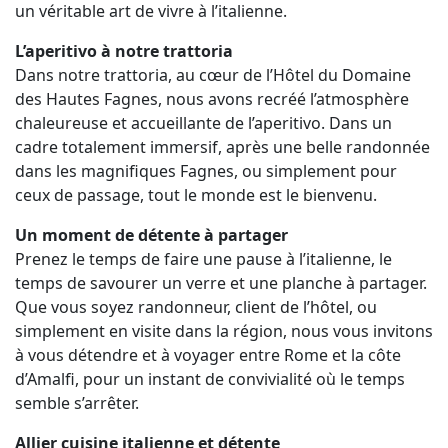
un véritable art de vivre à l’italienne.
L’aperitivo à notre trattoria
Dans notre trattoria, au cœur de l’Hôtel du Domaine
des Hautes Fagnes, nous avons recréé l’atmosphère
chaleureuse et accueillante de l’aperitivo. Dans un
cadre totalement immersif, après une belle randonnée
dans les magnifiques Fagnes, ou simplement pour
ceux de passage, tout le monde est le bienvenu.
Un moment de détente à partager
Prenez le temps de faire une pause à l’italienne, le
temps de savourer un verre et une planche à partager.
Que vous soyez randonneur, client de l’hôtel, ou
simplement en visite dans la région, nous vous invitons
à vous détendre et à voyager entre Rome et la côte
d’Amalfi, pour un instant de convivialité où le temps
semble s’arrêter.
Allier cuisine italienne et détente