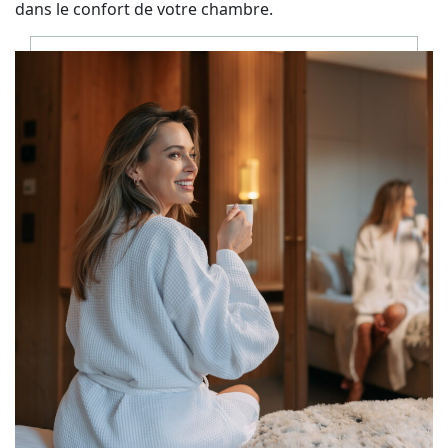
dans le confort de votre chambre.