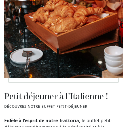
Petit déjeuner à l’Italienne !
DÉCOUVREZ NOTRE BUFFET PETIT-DÉJEUNER
Fidèle à l’esprit de notre Trattoria,
le buffet petit-