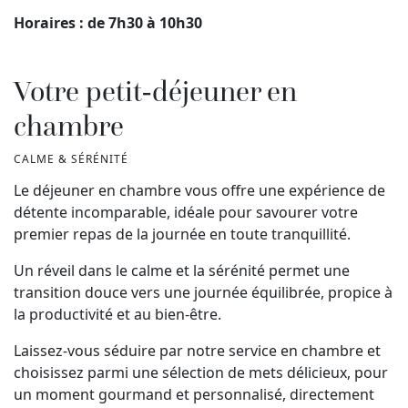
Horaires : de 7h30 à 10h30
Votre petit-déjeuner en
chambre
CALME & SÉRÉNITÉ
Le déjeuner en chambre vous offre une expérience de
détente incomparable, idéale pour savourer votre
premier repas de la journée en toute tranquillité.
Un réveil dans le calme et la sérénité permet une
transition douce vers une journée équilibrée, propice à
la productivité et au bien-être.
Laissez-vous séduire par notre service en chambre et
choisissez parmi une sélection de mets délicieux, pour
un moment gourmand et personnalisé, directement