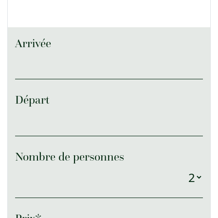
Arrivée
Départ
Nombre de personnes