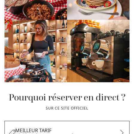
Pourquoi réserver en direct ?
SUR CE SITE OFFICIEL
MEILLEUR TARIF