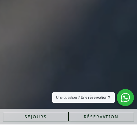
Une question ?
Une réservation ?
SÉJOURS
RÉSERVATION