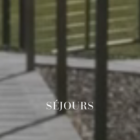
SÉJOURS