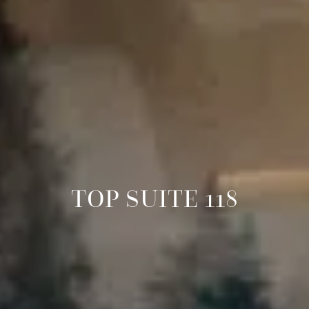
TOP SUITE 118