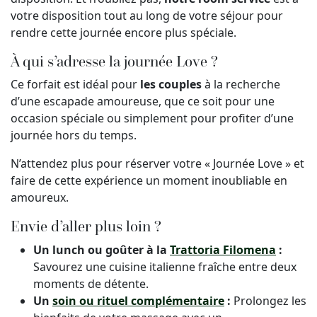
votre disposition tout au long de votre séjour pour
rendre cette journée encore plus spéciale.
À qui s’adresse la journée Love ?
Ce forfait est idéal pour
les couples
à la recherche
d’une escapade amoureuse, que ce soit pour une
occasion spéciale ou simplement pour profiter d’une
journée hors du temps.
N’attendez plus pour réserver votre « Journée Love » et
faire de cette expérience un moment inoubliable en
amoureux.
Envie d’aller plus loin ?
Un lunch ou goûter à la
Trattoria Filomena
:
Savourez une cuisine italienne fraîche entre deux
moments de détente.
Un
soin ou rituel complémentaire
:
Prolongez les