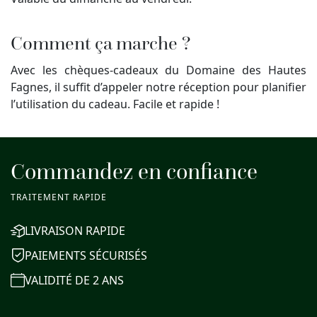
Comment ça marche ?
Avec les chèques-cadeaux du Domaine des Hautes
Fagnes, il suffit d’appeler notre réception pour planifier
l’utilisation du cadeau. Facile et rapide !
Commandez en confiance
TRAITEMENT RAPIDE
LIVRAISON RAPIDE
PAIEMENTS SÉCURISÉS
VALIDITÉ DE 2 ANS