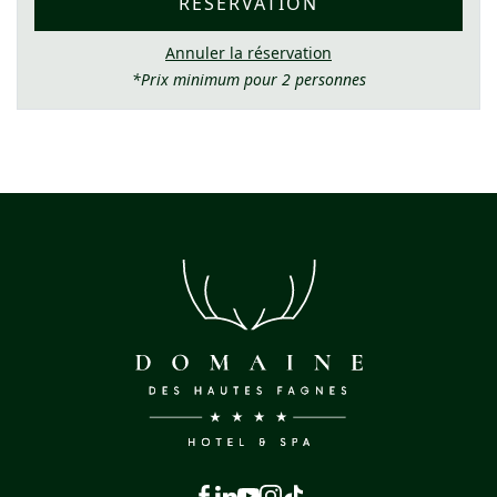
RÉSERVATION
Annuler la réservation
*Prix minimum pour 2 personnes