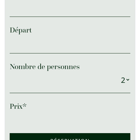
Départ
Nombre de personnes
Prix*