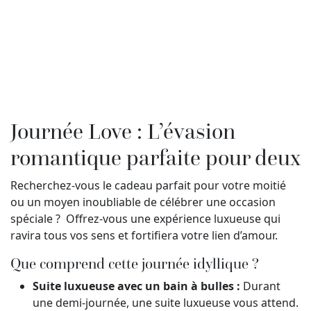
Journée Love : L’évasion
romantique parfaite pour deux
Recherchez-vous le cadeau parfait pour votre moitié
ou un moyen inoubliable de célébrer une occasion
spéciale ? Offrez-vous une expérience luxueuse qui
ravira tous vos sens et fortifiera votre lien d’amour.
Que comprend cette journée idyllique ?
Suite luxueuse avec un bain à bulles :
Durant
une demi-journée, une suite luxueuse vous attend.