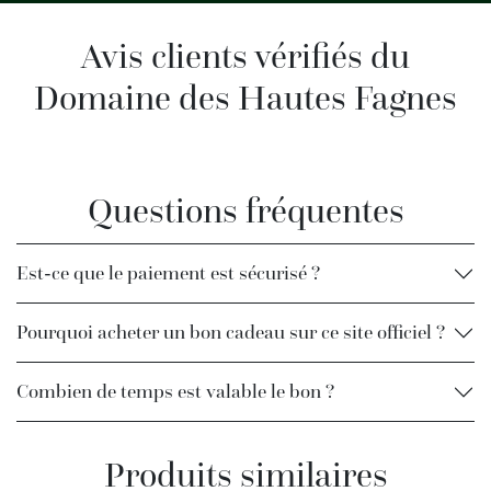
Avis clients vérifiés du
Domaine des Hautes Fagnes
Questions fréquentes
Est-ce que le paiement est sécurisé ?
Pourquoi acheter un bon cadeau sur ce site officiel ?
Combien de temps est valable le bon ?
Produits similaires