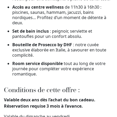
Accès au centre wellness
de 11h30 à 16h30 :
piscines, saunas, hammam, jacuzzi, bains
nordiques… Profitez d’un moment de détente à
deux.
Set de bain inclus
: peignoir, serviette et
pantoufles pour un confort absolu.
Bouteille de Prosecco by DHF
: notre cuvée
exclusive élaborée en Italie, à savourer en toute
complicité.
Room service disponible
tout au long de votre
journée pour compléter votre expérience
romantique.
Conditions de cette offre :
Valable deux ans dès l’achat du bon cadeau.
Réservation requise 3 mois à l’avance.
Valable du dimanche au vendredi.