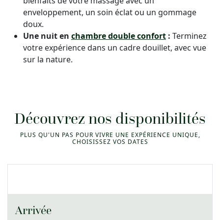
bienfaits de votre massage avec un
enveloppement, un soin éclat ou un gommage
doux.
Une nuit en
chambre double confort
:
Terminez
votre expérience dans un cadre douillet, avec vue
sur la nature.
Découvrez nos disponibilités
PLUS QU'UN PAS POUR VIVRE UNE EXPÉRIENCE UNIQUE,
CHOISISSEZ VOS DATES
Arrivée