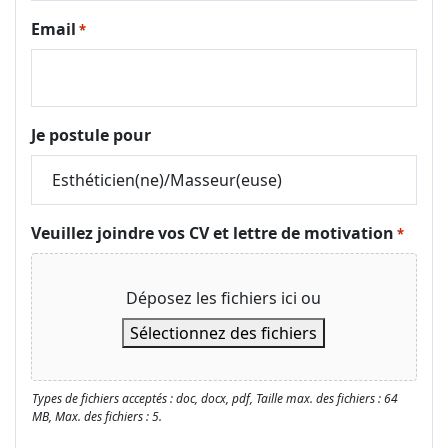
Email
*
Je postule pour
Veuillez joindre vos CV et lettre de motivation
*
Déposez les fichiers ici ou
Sélectionnez des fichiers
Types de fichiers acceptés : doc, docx, pdf, Taille max. des fichiers : 64
MB, Max. des fichiers : 5.