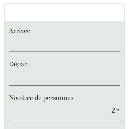
Arrivée
Départ
Nombre de personnes