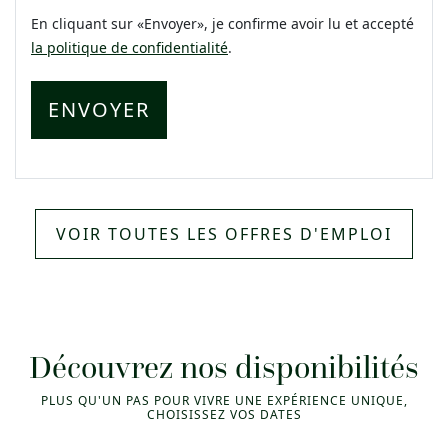
En cliquant sur «Envoyer», je confirme avoir lu et accepté
la politique de confidentialité
.
VOIR TOUTES LES OFFRES D'EMPLOI
Découvrez nos disponibilités
PLUS QU'UN PAS POUR VIVRE UNE EXPÉRIENCE UNIQUE,
CHOISISSEZ VOS DATES