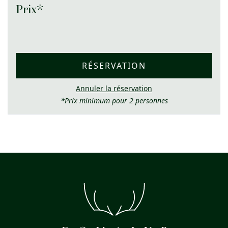
Prix*
RÉSERVATION
Annuler la réservation
*Prix minimum pour 2 personnes