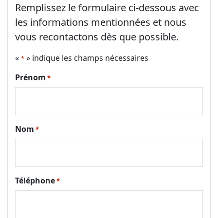
Remplissez le formulaire ci-dessous avec
les informations mentionnées et nous
vous recontactons dès que possible.
«
» indique les champs nécessaires
*
Prénom
*
Nom
*
Téléphone
*