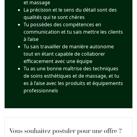
et massage
La précision et le sens du détail sont des
qualités qui te sont chères
Tu possèdes des compétences en
communication et tu sais mettre les clients
à l’aise
Tu sais travailler de manière autonome
tout en étant capable de collaborer
efficacement avec une équipe
Tu as une bonne maîtrise des techniques
de soins esthétiques et de massage, et tu
es à l’aise avec les produits et équipements
professionnels
Vous souhaitez postuler pour une offre ?