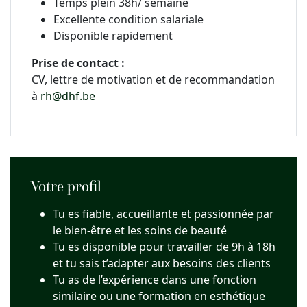
Temps plein 38h/ semaine
Excellente condition salariale
Disponible rapidement
Prise de contact :
CV, lettre de motivation et de recommandation
à
rh@dhf.be
Votre profil
Tu es fiable, accueillante et passionnée par
le bien-être et les soins de beauté
Tu es disponible pour travailler de 9h à 18h
et tu sais t’adapter aux besoins des clients
Tu as de l’expérience dans une fonction
similaire ou une formation en esthétique