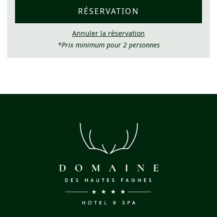
RÉSERVATION
Annuler la réservation
*Prix minimum pour 2 personnes