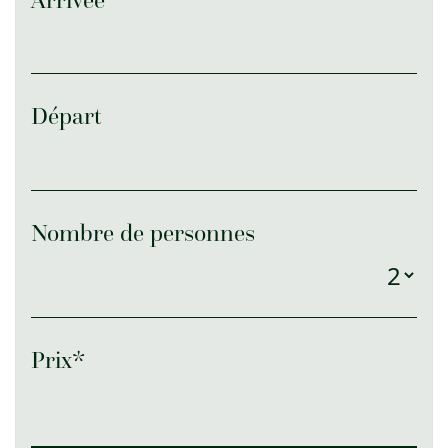
Départ
Nombre de personnes
Prix*