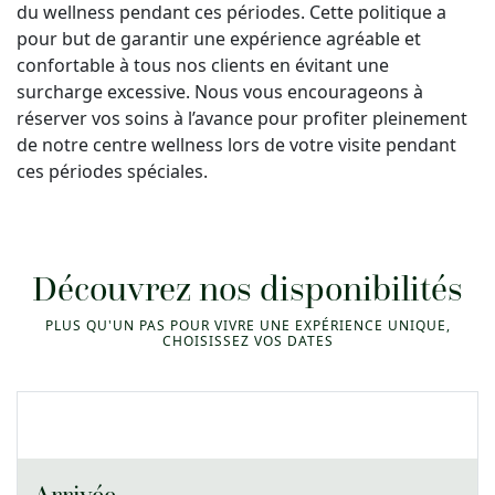
du wellness pendant ces périodes. Cette politique a
pour but de garantir une expérience agréable et
confortable à tous nos clients en évitant une
surcharge excessive. Nous vous encourageons à
réserver vos soins à l’avance pour profiter pleinement
de notre centre wellness lors de votre visite pendant
ces périodes spéciales.
Découvrez nos disponibilités
PLUS QU'UN PAS POUR VIVRE UNE EXPÉRIENCE UNIQUE,
CHOISISSEZ VOS DATES
Arrivée