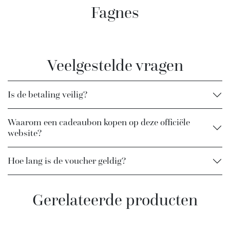
Fagnes
Veelgestelde vragen
Is de betaling veilig?
Waarom een cadeaubon kopen op deze officiële
website?
Hoe lang is de voucher geldig?
Gerelateerde producten