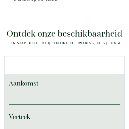
Ontdek onze beschikbaarheid
EEN STAP DICHTER BIJ EEN UNIEKE ERVARING, KIES JE DATA
Aankomst
Vertrek