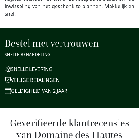
inwisseling van het geschenk te plannen. Makkelijk en
snel!
Bestel met vertrouwen
SNELLE BEHANDELING
SNELLE LEVERING
VEILIGE BETALINGEN
GELDIGHEID VAN 2 JAAR
Geverifieerde klantrecensies
van Domaine des Hautes