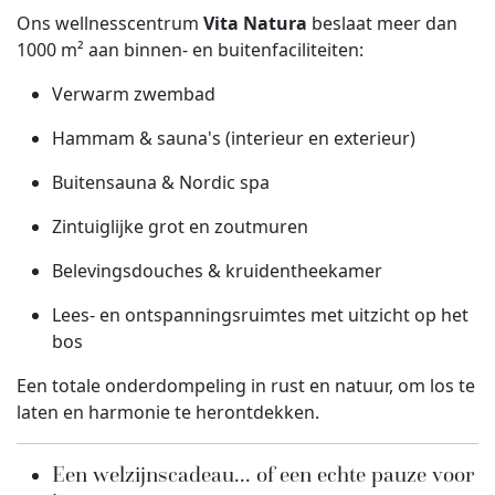
Ons wellnesscentrum
Vita Natura
beslaat meer dan
1000 m² aan binnen- en buitenfaciliteiten:
Verwarm zwembad
Hammam & sauna's (interieur en exterieur)
Buitensauna & Nordic spa
Zintuiglijke grot en zoutmuren
Belevingsdouches & kruidentheekamer
Lees- en ontspanningsruimtes met uitzicht op het
bos
Een totale onderdompeling in rust en natuur, om los te
laten en harmonie te herontdekken.
Een welzijnscadeau... of een echte pauze voor