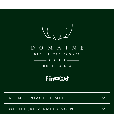
Facebook
LinkedIn
Youtube
Instagram
TikTok
NEEM CONTACT OP MET
WETTELIJKE VERMELDINGEN