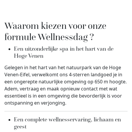
Waarom kiezen voor onze
formule
Wellnessdag
?
Een uitzonderlijke spa in het hart van de
Hoge Venen
Gelegen in het hart van het natuurpark van de Hoge
Venen-Eifel, verwelkomt ons 4-sterren landgoed je in
een ongerepte natuurlijke omgeving op 650 m hoogte.
Adem, vertraag en maak opnieuw contact met wat
essentieel is in een omgeving die bevorderlijk is voor
ontspanning en verjonging.
Een complete wellnesservaring, lichaam en
geest