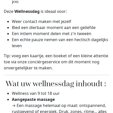
jou
Deze
Wellnessdag
is ideaal voor:
Weer contact maken met jezelf
Bied een dierbaar moment aan een geliefde
Een intiem moment delen met z'n tweeën
Een echte pauze nemen van een hectisch dagelijks
leven
Tip: voeg een kaartje, een boeket of een kleine attentie
toe via onze conciërgeservice om dit moment nog
onvergetelijker te maken.
Wat uw wellnessdag inhoudt
:
Wellness van 9 tot 18 uur
Aangepaste massage
→ Een massage helemaal op maat: ontspannend,
rustgevend of energiek. Druk, zones, ritme... alles