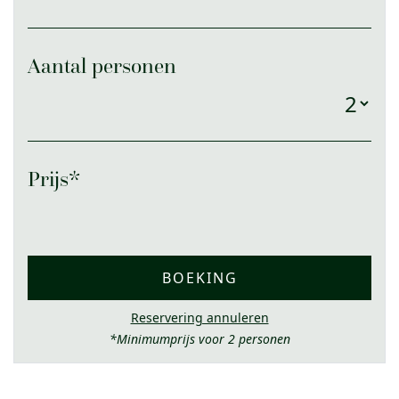
Aantal personen
Prijs*
BOEKING
Reservering annuleren
*Minimumprijs voor 2 personen