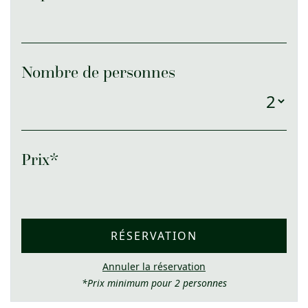
Nombre de personnes
Prix*
RÉSERVATION
Annuler la réservation
*Prix minimum pour 2 personnes