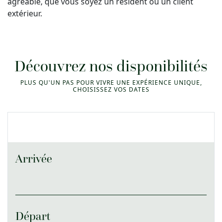
agréable, que vous soyez un résident ou un client
extérieur.
Découvrez nos disponibilités
PLUS QU'UN PAS POUR VIVRE UNE EXPÉRIENCE UNIQUE,
CHOISISSEZ VOS DATES
Arrivée
Départ