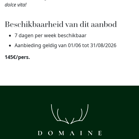
dolce vita!
Beschikbaarheid van dit aanbod
7 dagen per week beschikbaar
Aanbieding geldig van 01/06 tot 31/08/2026
145€/pers.