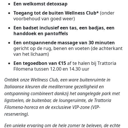
Een welkomst detoxsap
Toegang tot de buiten Wellness Club*
(onder
voorbehoud van goed weer)
Een badset inclusief een tas, een badjas, een
handdoek en pantoffels
Een ontspannende massage van 30 minuten
gericht op de rug, benen en voeten (de achterkant
van het lichaam)
Een tegoedbon van €15
af te halen bij Trattoria
Filomena tussen 12.00 en 14.30 uur
Ontdek onze Wellness Club, een ware buitenruimte in
Italiaanse kleuren die mediterrane gezelligheid en
ontspanning combineert dankzij het aangelegde park met
ligstoelen, de buitenbar, de loungeruimte, de Trattoria
Filomena-horeca en de exclusieve VIP-zone (VIP-
reservering).
Een unieke ervaring om de hele zomer te beleven, de echte